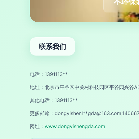
不环保
联系我们
电话：1391113**
地址：北京市平谷区中关村科技园区平谷园兴谷A区
其他电话：1391113**
更多邮箱：dongyishenl**
gda@163.com
,14066
网址：
www.dongyishengda.com