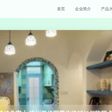
首页
企业简介
产品