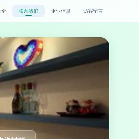
大全
联系我们
企业信息
访客留言