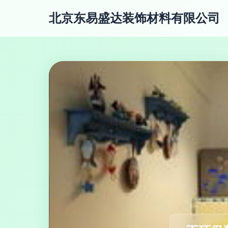
北京东易盛达装饰材料有限公司