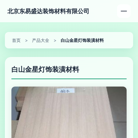
北京东易盛达装饰材料有限公司
首页
>
产品大全
>
白山金星灯饰装潢材料
白山金星灯饰装潢材料