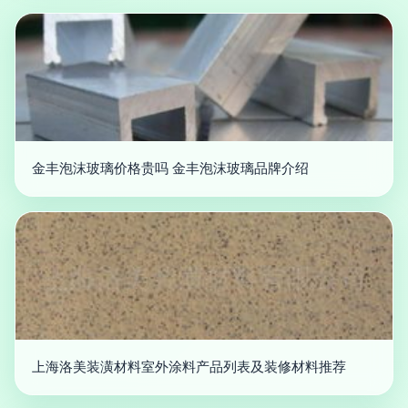
金丰泡沫玻璃价格贵吗 金丰泡沫玻璃品牌介绍
上海洛美装潢材料室外涂料产品列表及装修材料推荐