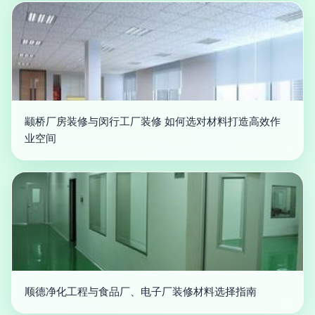
颛桥厂房装修与闵行工厂装修 如何选对材料打造高效作
业空间
顺德净化工程与食品厂、电子厂装修材料选择指南