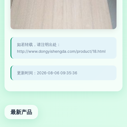
如若转载，请注明出处：
http://www.dongyishengda.com/product/18.html
更新时间：2026-08-06 09:35:36
最新产品