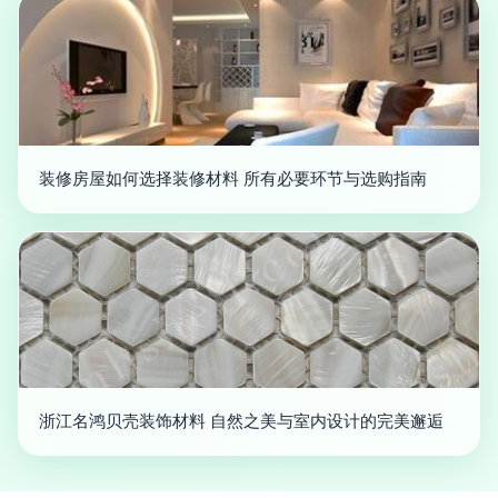
装修房屋如何选择装修材料 所有必要环节与选购指南
浙江名鸿贝壳装饰材料 自然之美与室内设计的完美邂逅